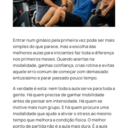
Entrar num ginásio pela primeira vez pode ser mais
simples do que parece, mas a escolha das
melhores aulas para iniciantes faz toda a diferença
nos primeiros meses. Quando acertas na
modalidade, ganhas confiança, crias rotina e evitas
aquele erro comum de começar com demasiado
entusiasmo e parar passado pouco tempo.
A verdade é esta: nem toda a aula serve para toda a
gente. Há quem precise de ganhar mobilidade
antes de pensar em intensidade. Há quem se
motive mais num grupo. E há quem procure uma
modalidade que ajude a aliviar o stress ao mesmo
tempo que melhora a condição física. O melhor
ponto de partida não é a aula mais dura. É a aula