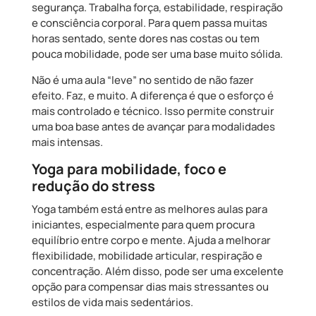
segurança. Trabalha força, estabilidade, respiração
e consciência corporal. Para quem passa muitas
horas sentado, sente dores nas costas ou tem
pouca mobilidade, pode ser uma base muito sólida.
Não é uma aula “leve” no sentido de não fazer
efeito. Faz, e muito. A diferença é que o esforço é
mais controlado e técnico. Isso permite construir
uma boa base antes de avançar para modalidades
mais intensas.
Yoga para mobilidade, foco e
redução do stress
Yoga também está entre as melhores aulas para
iniciantes, especialmente para quem procura
equilíbrio entre corpo e mente. Ajuda a melhorar
flexibilidade, mobilidade articular, respiração e
concentração. Além disso, pode ser uma excelente
opção para compensar dias mais stressantes ou
estilos de vida mais sedentários.