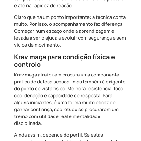
e até na rapidez de reação.
Claro que há um ponto importante: a técnica conta
muito. Por isso, o acompanhamento faz diferença.
Começar num espaço onde a aprendizagem é
levada a sério ajuda a evoluir com segurança e sem
vícios de movimento.
Krav maga para condição física e
controlo
Krav maga atrai quem procura uma componente
prática de defesa pessoal, mas também é exigente
do ponto de vista físico. Melhora resistência, foco,
coordenação e capacidade de resposta. Para
alguns iniciantes, é uma forma muito eficaz de
ganhar confiança, sobretudo se procurarem um
treino com utilidade real e mentalidade
disciplinada.
Ainda assim, depende do perfil. Se estás