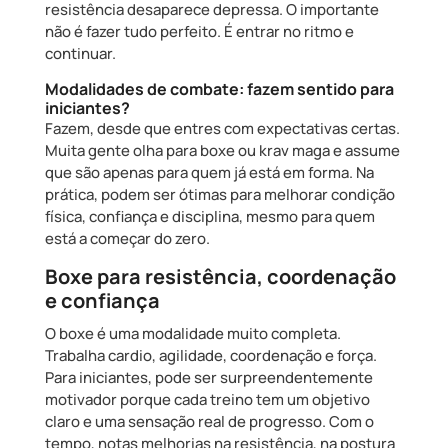
resistência desaparece depressa. O importante
não é fazer tudo perfeito. É entrar no ritmo e
continuar.
Modalidades de combate: fazem sentido para
iniciantes?
Fazem, desde que entres com expectativas certas.
Muita gente olha para boxe ou krav maga e assume
que são apenas para quem já está em forma. Na
prática, podem ser ótimas para melhorar condição
física, confiança e disciplina, mesmo para quem
está a começar do zero.
Boxe para resistência, coordenação
e confiança
O boxe é uma modalidade muito completa.
Trabalha cardio, agilidade, coordenação e força.
Para iniciantes, pode ser surpreendentemente
motivador porque cada treino tem um objetivo
claro e uma sensação real de progresso. Com o
tempo, notas melhorias na resistência, na postura