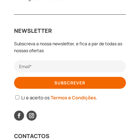
NEWSLETTER
Subscreva a nossa newsletter, e fica a par de todas as
nossas ofertas
Li e aceito os
Termos e Condições
.
CONTACTOS