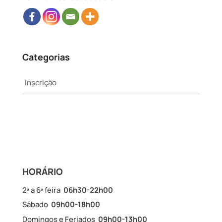
Categorias
Inscrição
HORÁRIO
2ª a 6ª feira
06h30-22h00
Sábado
09h00-18h00
Domingos e Feriados
09h00-13h00