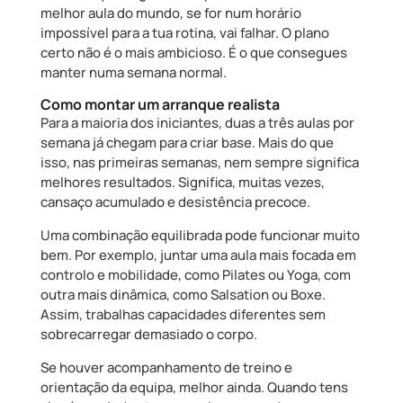
melhor aula do mundo, se for num horário
impossível para a tua rotina, vai falhar. O plano
certo não é o mais ambicioso. É o que consegues
manter numa semana normal.
Como montar um arranque realista
Para a maioria dos iniciantes, duas a três aulas por
semana já chegam para criar base. Mais do que
isso, nas primeiras semanas, nem sempre significa
melhores resultados. Significa, muitas vezes,
cansaço acumulado e desistência precoce.
Uma combinação equilibrada pode funcionar muito
bem. Por exemplo, juntar uma aula mais focada em
controlo e mobilidade, como Pilates ou Yoga, com
outra mais dinâmica, como Salsation ou Boxe.
Assim, trabalhas capacidades diferentes sem
sobrecarregar demasiado o corpo.
Se houver acompanhamento de treino e
orientação da equipa, melhor ainda. Quando tens