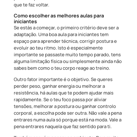
que te faz voltar.
Como escolher as melhores aulas para
iniciantes
Se estás a começar, o primeiro critério deve ser a
adaptação. Uma boa aula para iniciantes tem
espaço para aprender técnica, corrigir postura e
evoluir ao teu ritmo. Isto é especialmente
importante se passaste muito tempo parado, tens
alguma limitação física ou simplesmente ainda não
sabes bem como o teu corpo reage ao treino.
Outro fator importante é o objetivo. Se queres
perder peso, ganhar energia ou melhorar a
resistência, há aulas que te podem ajudar mais
rapidamente. Se o teu foco passa por aliviar
tensões, melhorar a postura ou ganhar controlo
corporal, a escolha pode ser outra. Não vale a pena
entrares numa aula só porque está na moda. Vale a
pena entrares naquela que faz sentido para ti.