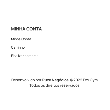
MINHA CONTA
Minha Conta
Carrinho
Finalizar compras
Desenvolvido por
Puxe Negócios
@2022 Fox Gym.
Todos os direitos reservados.