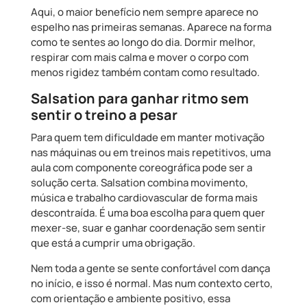
Aqui, o maior benefício nem sempre aparece no
espelho nas primeiras semanas. Aparece na forma
como te sentes ao longo do dia. Dormir melhor,
respirar com mais calma e mover o corpo com
menos rigidez também contam como resultado.
Salsation para ganhar ritmo sem
sentir o treino a pesar
Para quem tem dificuldade em manter motivação
nas máquinas ou em treinos mais repetitivos, uma
aula com componente coreográfica pode ser a
solução certa. Salsation combina movimento,
música e trabalho cardiovascular de forma mais
descontraída. É uma boa escolha para quem quer
mexer-se, suar e ganhar coordenação sem sentir
que está a cumprir uma obrigação.
Nem toda a gente se sente confortável com dança
no início, e isso é normal. Mas num contexto certo,
com orientação e ambiente positivo, essa