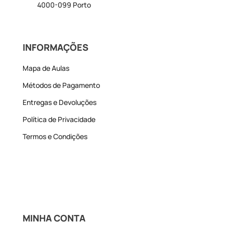
4000-099 Porto
INFORMAÇÕES
Mapa de Aulas
Métodos de Pagamento
Entregas e Devoluções
Política de Privacidade
Termos e Condições
MINHA CONTA