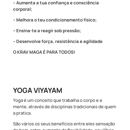
– Aumenta a tua confiança e consciência
corporal;
– Melhora o teu condicionamento físico;
– Ensina-te a reagir sob pressão;
– Desenvolve força, resistência e agilidade
O KRAV MAGA É PARA TODOS!
YOGA VIYAYAM
Yoga é um conceito que trabalha o corpo e a
mente, através de disciplinas tradicionais de quem
a pratica.
São vários os seus benefícios entre eles sensação