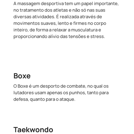
A massagem desportiva tem um papel importante,
no tratamento dos atletas e não só nas suas
diversas atividades. É realizada através de
movimentos suaves, lento e firmes no corpo
inteiro, de forma a relaxar a musculatura e
proporcionando alívio das tensões e stress.
Boxe
O Boxe é um desporto de combate, no qual os
lutadores usam apenas os punhos, tanto para
defesa, quanto para o ataque.
Taekwondo