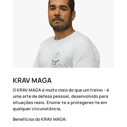
KRAV MAGA
O KRAV MAGA é muito mais do que um treino – é
uma arte de defesa pessoal, desenvolvido para
situações reais. Ensina-te a protegeres-te em
qualquer circunstância.
Benefícios do KRAV MAGA: