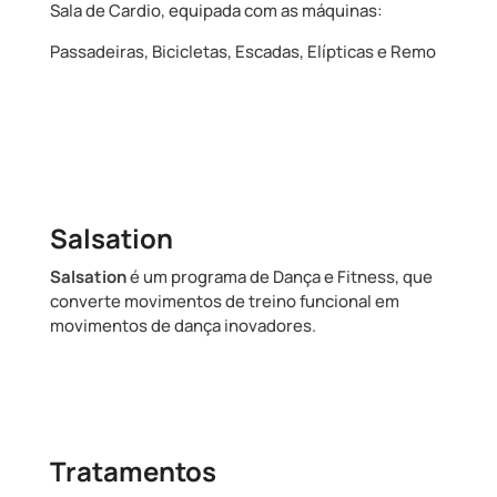
Sala de Cardio, equipada com as máquinas:
Passadeiras, Bicicletas, Escadas, Elípticas e Remo
Salsation
Salsation
é um programa de Dança e Fitness, que
converte movimentos de treino funcional em
movimentos de dança inovadores.
Tratamentos