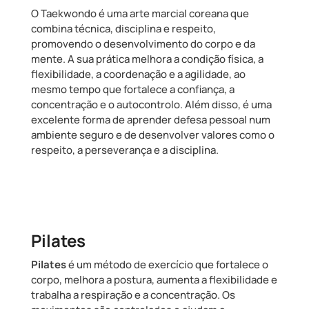
O Taekwondo é uma arte marcial coreana que
combina técnica, disciplina e respeito,
promovendo o desenvolvimento do corpo e da
mente. A sua prática melhora a condição física, a
flexibilidade, a coordenação e a agilidade, ao
mesmo tempo que fortalece a confiança, a
concentração e o autocontrolo. Além disso, é uma
excelente forma de aprender defesa pessoal num
ambiente seguro e de desenvolver valores como o
respeito, a perseverança e a disciplina.
Pilates
Pilates
é um método de exercício que fortalece o
corpo, melhora a postura, aumenta a flexibilidade e
trabalha a respiração e a concentração. Os